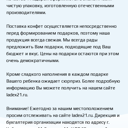
чистую упаковку, изготовленную отечественными
производителями.
Поставка конфет осуществляется непосредственно
перед формированием подарков, поэтому наша
продукция всегда свежая. Мы всегда рады
предложить Вам подарки, подходящие под Ваш
бюджет и вкус. Цены на подарки остаются при этом
очень демократичными.
Кроме сладкого наполнения в каждом подарке
Вашего ребенка ожидает сюрприз. Более подробную
информацию Вы можете получить на нашем сайте
ladex21.ru
.
Внимание! Ежегодно за нашим местоположением
просим отслеживать на сайте
ladex21.ru
. Дирекция и
бухгалтерия организации находятся по адресу г.