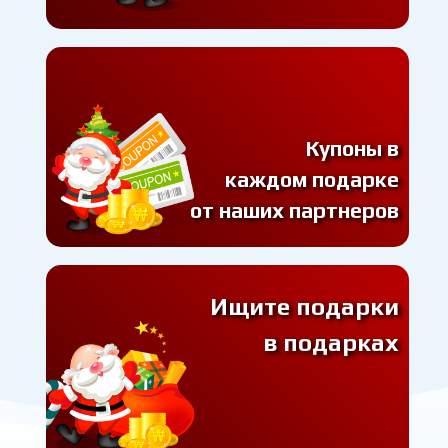
Купоны в
каждом подарке
от наших партнеров
Ищите подарки
в подарках